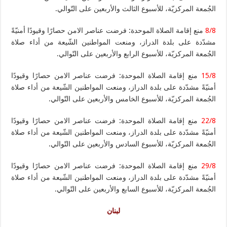
الجُمعة المركزيّة، للأسبوع الثالث والأربعين على التّوالي.
8/8
منع إقامة الصلاة الموحدة: فرضت عناصر الامن حصارًا وقيودًا أمنيّةً
مشدّدة على بلدة الدراز، ومنعت المواطنين الشّيعة من أداء صلاة
الجُمعة المركزيّة، للأسبوع الرابع والأربعين على التّوالي.
15/8
منع إقامة الصلاة الموحدة: فرضت عناصر الامن حصارًا وقيودًا
أمنيّةً مشدّدة على بلدة الدراز، ومنعت المواطنين الشّيعة من أداء صلاة
الجُمعة المركزيّة، للأسبوع الخامس والأربعين على التّوالي.
22/8
منع إقامة الصلاة الموحدة: فرضت عناصر الامن حصارًا وقيودًا
أمنيّةً مشدّدة على بلدة الدراز، ومنعت المواطنين الشّيعة من أداء صلاة
الجُمعة المركزيّة، للأسبوع السادس والأربعين على التّوالي.
29/8
منع إقامة الصلاة الموحدة: فرضت عناصر الامن حصارًا وقيودًا
أمنيّةً مشدّدة على بلدة الدراز، ومنعت المواطنين الشّيعة من أداء صلاة
الجُمعة المركزيّة، للأسبوع السابع والأربعين على التّوالي.
لبنان