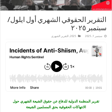
التقرير الحقوقي الشهري أول ايلول/
سبتمبر ٢٠٢٥
سبتمبر 1, 2025
2025
,
التقرير الشهري
تقرير المنظمة الدولية للدفاع عن حقوق الشيعة الشهري حول
الانتهاكات الحقوقية بحق المسلمين الشيعة