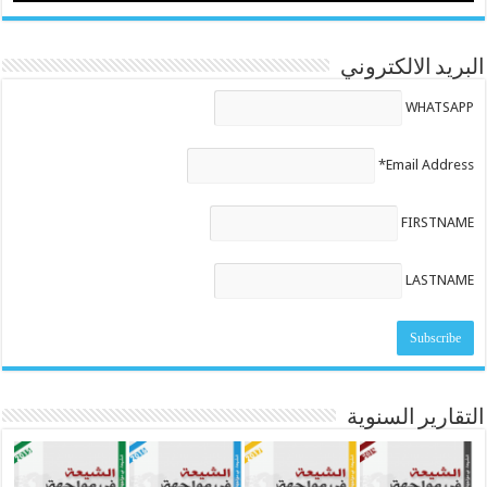
البريد الالكتروني
WHATSAPP
Email Address*
FIRSTNAME
LASTNAME
التقارير السنوية