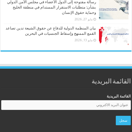
رسالة مفتوحة إلى الدول الأعضاء في مجلس الأمن الدولي
بشأن: متطلبات الاستقرار المستدام في منطقة الخليج
وحماية حقوق الإنسان
مايو 27, 2026
بيان المنظمة الدولية للدفاع عن حقوق الشيعة تدين تصاعد
القمع الممنهج وإسقاط الجنسيات في البحرين
مايو 13, 2026
القائمة البريدية
القائمة البريدية