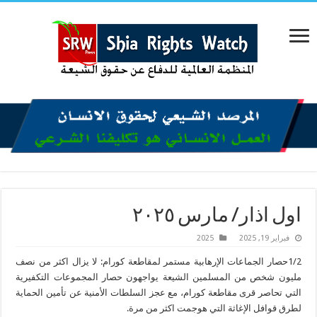
اول اذار/ مارس ٢٠٢٥
فبراير 19, 2025
2025
1/2حصار الجماعات الإرهابية مستمر لمقاطعة كورام: لا يزال اكثر من نصف
مليون شخص من المسلمين الشيعة يواجهون حصار المجموعات التكفيرية
التي تحاصر قرى مقاطعة كورام، مع عجز السلطات الأمنية عن تأمين الحماية
لطرق قوافل الإغاثة التي هوجمت اكثر من مرة.