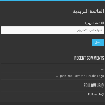
القائمة البريدية
القائمة البريدية
Recent Comments
: ...
John Doe: Love the TieLabs Logo :)...
@Follow Us
@Follow Us