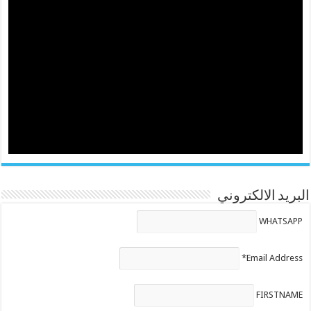
البريد الالكتروني
WHATSAPP
Email Address*
FIRSTNAME