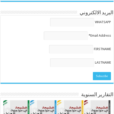
البريد الالكتروني
WHATSAPP
Email Address*
FIRSTNAME
LASTNAME
التقارير السنوية