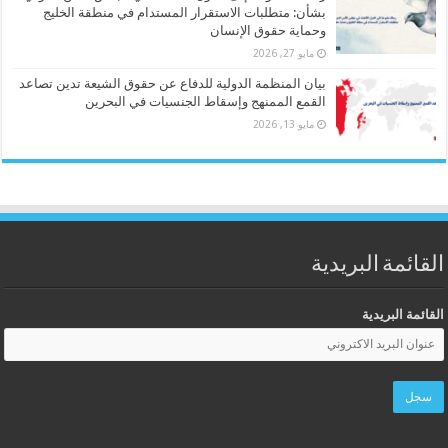
بشأن: متطلبات الاستقرار المستدام في منطقة الخليج
وحماية حقوق الإنسان
مايو 27, 2026
بيان المنظمة الدولية للدفاع عن حقوق الشيعة تدين تصاعد
القمع الممنهج وإسقاط الجنسيات في البحرين
مايو 13, 2026
القائمة البريدية
القائمة البريدية