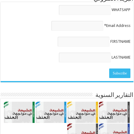
WHATSAPP
Email Address*
FIRSTNAME
LASTNAME
التقارير السنوية