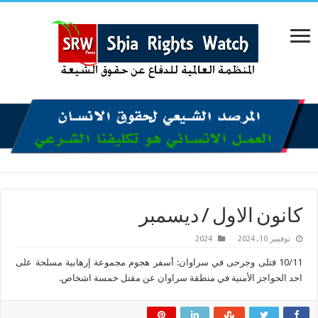
كانون الاول / ديسمبر
نوفمبر 10, 2024
2024
10/11 قتلى وجرحى في سراوان: أسفر هجوم مجموعة إرهابية مسلحة على
احد الحواجز الأمنية في منطقة سراوان عن مقتل خمسة اشخاص.