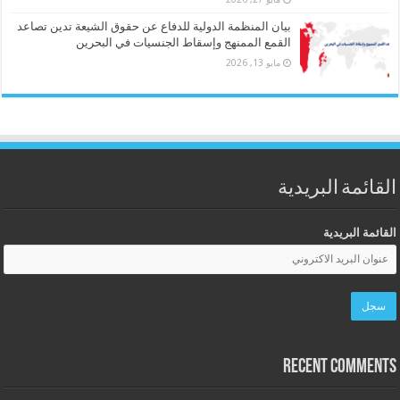
بيان المنظمة الدولية للدفاع عن حقوق الشيعة تدين تصاعد
القمع الممنهج وإسقاط الجنسيات في البحرين
مايو 13, 2026
القائمة البريدية
القائمة البريدية
Recent Comments