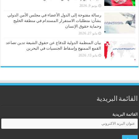
يونيو 9, 2026
رسالة مفتوحة إلى الدول الأعضاء في مجلس الأمن الدولي
بشأن: متطلبات الاستقرار المستدام في منطقة الخليج
وحماية حقوق الإنسان
مايو 27, 2026
بيان المنظمة الدولية للدفاع عن حقوق الشيعة تدين تصاعد
القمع الممنهج وإسقاط الجنسيات في البحرين
مايو 13, 2026
القائمة البريدية
القائمة البريدية