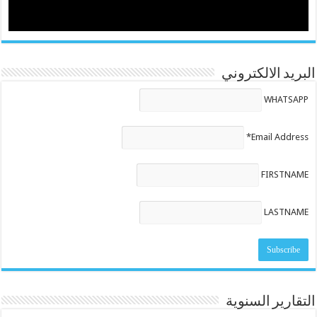
البريد الالكتروني
WHATSAPP
Email Address*
FIRSTNAME
LASTNAME
التقارير السنوية