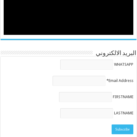
البريد الالكتروني
WHATSAPP
Email Address*
FIRSTNAME
LASTNAME