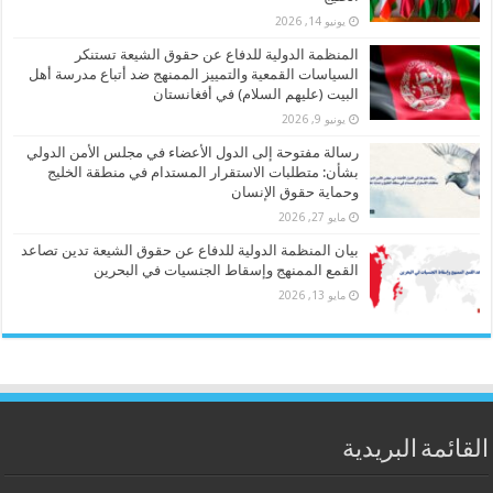
يونيو 14, 2026
المنظمة الدولية للدفاع عن حقوق الشيعة تستنكر
السياسات القمعية والتمييز الممنهج ضد أتباع مدرسة أهل
البيت (عليهم السلام) في أفغانستان
يونيو 9, 2026
رسالة مفتوحة إلى الدول الأعضاء في مجلس الأمن الدولي
بشأن: متطلبات الاستقرار المستدام في منطقة الخليج
وحماية حقوق الإنسان
مايو 27, 2026
بيان المنظمة الدولية للدفاع عن حقوق الشيعة تدين تصاعد
القمع الممنهج وإسقاط الجنسيات في البحرين
مايو 13, 2026
القائمة البريدية