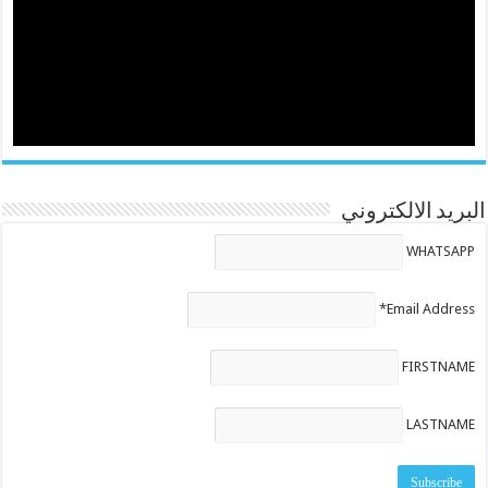
البريد الالكتروني
WHATSAPP
Email Address*
FIRSTNAME
LASTNAME