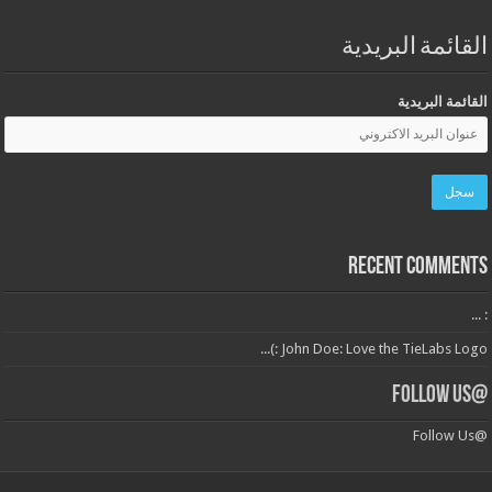
القائمة البريدية
القائمة البريدية
Recent Comments
: ...
John Doe: Love the TieLabs Logo :)...
@Follow Us
@Follow Us