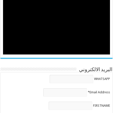
البريد الالكتروني
WHATSAPP
Email Address*
FIRSTNAME