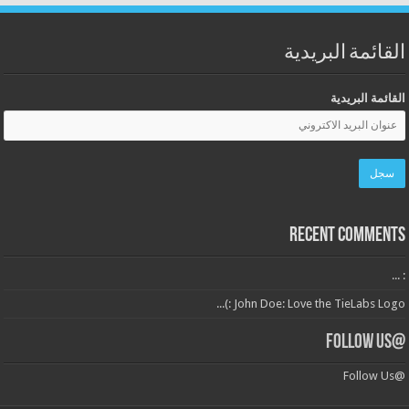
القائمة البريدية
القائمة البريدية
Recent Comments
: ...
John Doe: Love the TieLabs Logo :)...
@Follow Us
@Follow Us