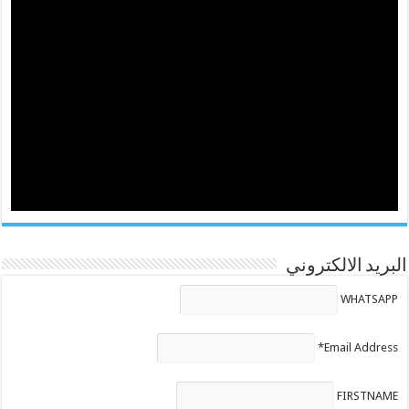
البريد الالكتروني
WHATSAPP
Email Address*
FIRSTNAME