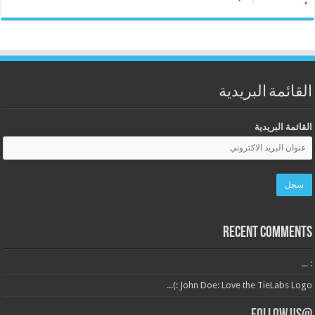
القائمة البريدية
القائمة البريدية
Recent Comments
: ...
John Doe: Love the TieLabs Logo :)...