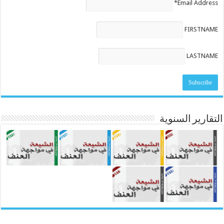
Email Address*
FIRSTNAME
LASTNAME
التقارير السنوية