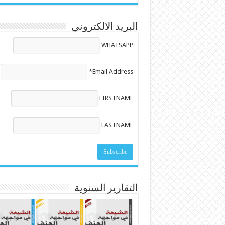
البريد الالكتروني
WHATSAPP
Email Address*
FIRSTNAME
LASTNAME
التقارير السنوية