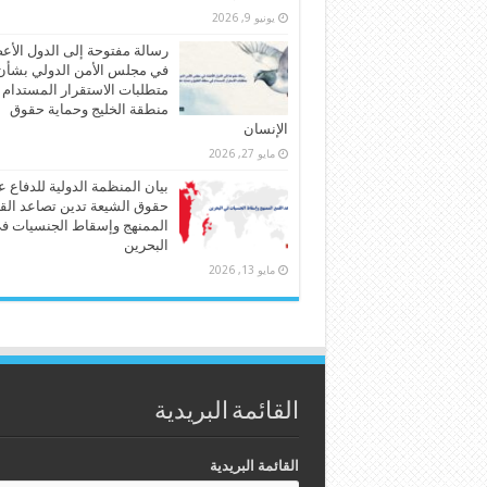
يونيو 9, 2026
رسالة مفتوحة إلى الدول الأع
في مجلس الأمن الدولي بشأن
متطلبات الاستقرار المستدام
منطقة الخليج وحماية حقوق
الإنسان
مايو 27, 2026
بيان المنظمة الدولية للدفاع 
حقوق الشيعة تدين تصاعد الق
الممنهج وإسقاط الجنسيات ف
البحرين
مايو 13, 2026
القائمة البريدية
القائمة البريدية