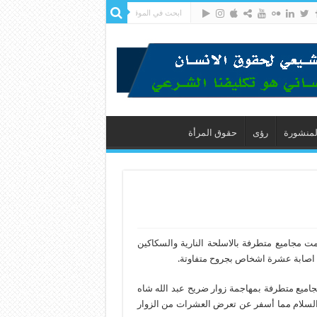
لمنشورة
رؤى
حقوق المرأة
ت مجاميع متطرفة بالاسلحة النارية والسكاكين
اصابة عشرة اشخاص بجروح متفاوتة.
جاميع متطرفة بمهاجمة زوار ضريح عبد الله شاه
ه السلام مما أسفر عن تعرض العشرات من الزوار