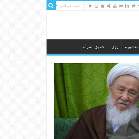
لمنشورة
رؤى
حقوق المرأة