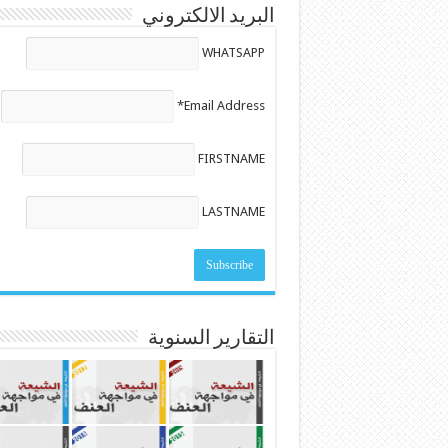
البريد الالكتروني
WHATSAPP
Email Address*
FIRSTNAME
LASTNAME
التقارير السنوية