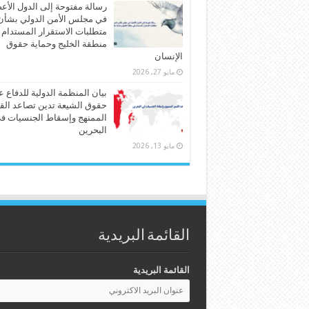
رسالة مفتوحة إلى الدول الأع
في مجلس الأمن الدولي بشأن
متطلبات الاستقرار المستدام
منطقة الخليج وحماية حقوق
الإنسان
مايو 27, 2026
بيان المنظمة الدولية للدفاع 
حقوق الشيعة تدين تصاعد الق
الممنهج وإسقاط الجنسيات ف
البحرين
مايو 13, 2026
القائمة البريدية
القائمة البريدية