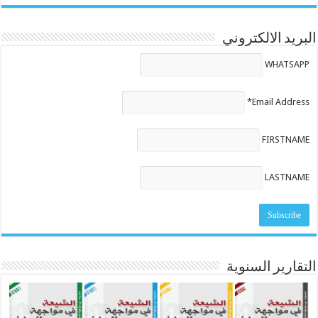
البريد الالكتروني
WHATSAPP
Email Address*
FIRSTNAME
LASTNAME
التقارير السنوية