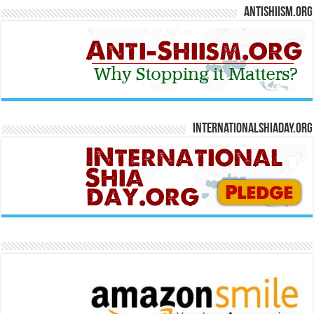
Antishiism.org
Internationalshiaday.org