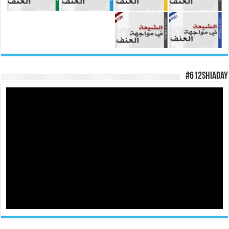
#612ShiaDay