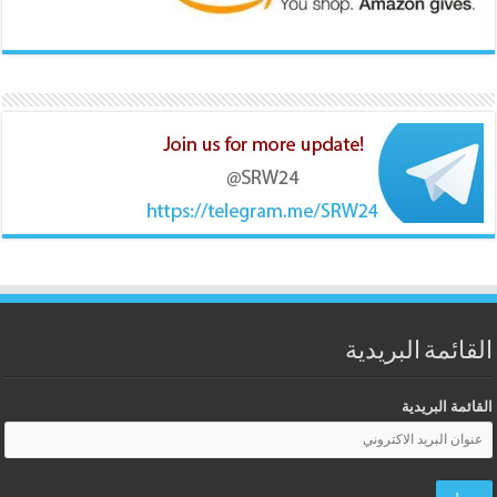
القائمة البريدية
القائمة البريدية