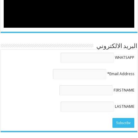
البريد الالكتروني
WHATSAPP
Email Address*
FIRSTNAME
LASTNAME