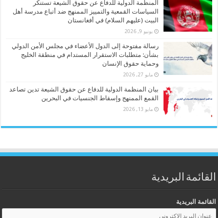
المنظمة الدولية للدفاع عن حقوق الشيعة تستنكر
السياسات القمعية والتمييز الممنهج ضد أتباع مدرسة أهل
البيت (عليهم السلام) في أفغانستان
يونيو 9, 2026
رسالة مفتوحة إلى الدول الأعضاء في مجلس الأمن الدولي
بشأن: متطلبات الاستقرار المستدام في منطقة الخليج
وحماية حقوق الإنسان
مايو 27, 2026
بيان المنظمة الدولية للدفاع عن حقوق الشيعة تدين تصاعد
القمع الممنهج وإسقاط الجنسيات في البحرين
مايو 13, 2026
القائمة البريدية
القائمة البريدية