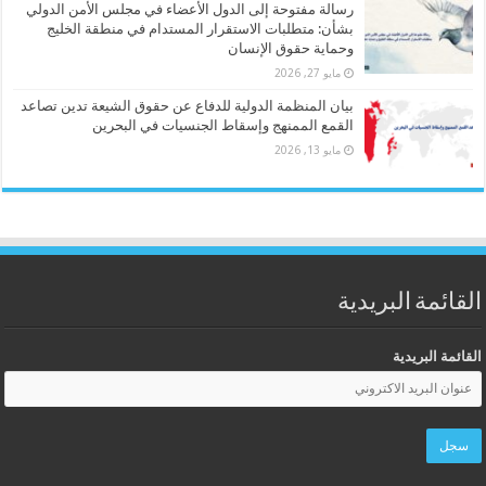
رسالة مفتوحة إلى الدول الأعضاء في مجلس الأمن الدولي
بشأن: متطلبات الاستقرار المستدام في منطقة الخليج
وحماية حقوق الإنسان
مايو 27, 2026
بيان المنظمة الدولية للدفاع عن حقوق الشيعة تدين تصاعد
القمع الممنهج وإسقاط الجنسيات في البحرين
مايو 13, 2026
القائمة البريدية
القائمة البريدية