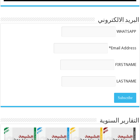
البريد الالكتروني
WHATSAPP
Email Address*
FIRSTNAME
LASTNAME
التقارير السنوية