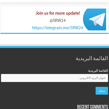
القائمة البريدية
القائمة البريدية
Recent Comments