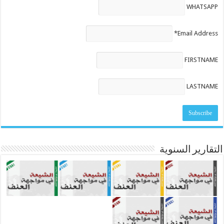
WHATSAPP
Email Address*
FIRSTNAME
LASTNAME
التقارير السنوية