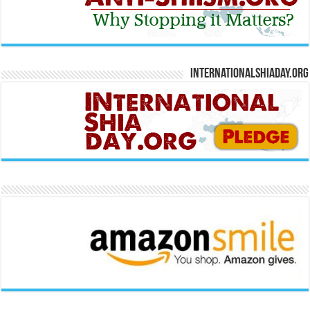
Internationalshiaday.org