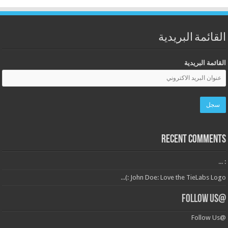
القائمة البريدية
القائمة البريدية
Recent Comments
: ...
John Doe: Love the TieLabs Logo :)...
@Follow Us
@Follow Us