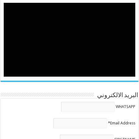
البريد الالكتروني
WHATSAPP
Email Address*