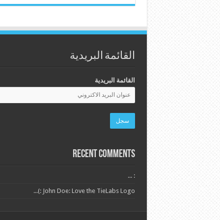
القائمة البريدية
القائمة البريدية
Recent Comments
: ...
John Doe: Love the TieLabs Logo :)...