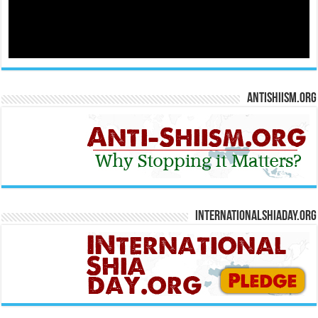
Antishiism.org
Internationalshiaday.org