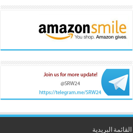
القائمة البريدية