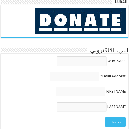
Donate
البريد الالكتروني
WHATSAPP
Email Address*
FIRSTNAME
LASTNAME