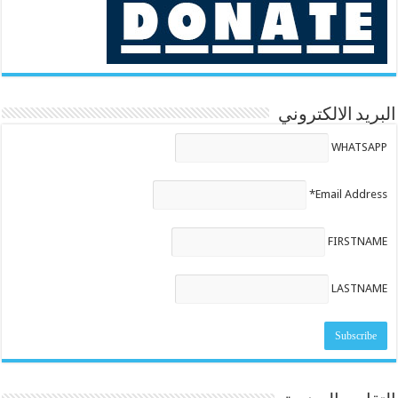
البريد الالكتروني
WHATSAPP
Email Address*
FIRSTNAME
LASTNAME