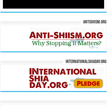
Antishiism.org
Internationalshiaday.org