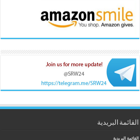
القائمة البريدية
القائمة البريدية