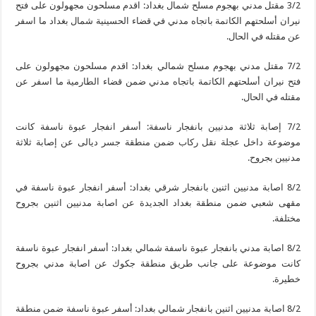
3/2 مقتل مدني بهجوم مسلح شمال بغداد: اقدم مسلحون مجهولون على فتح
نيران أسلحتهم الكاتمة باتجاه مدني في قضاء الحسينية شمال بغداد ما اسفر
عن مقتله في الحال.
7/2 مقتل مدني بهجوم مسلح شمالي بغداد: اقدم مسلحون مجهولون على
فتح نيران أسلحتهم الكاتمة باتجاه مدني ضمن قضاء الطارمية ما اسفر عن
مقتله في الحال.
7/2 إصابة ثلاثة مدنيين بانفجار ناسفة: أسفر انفجار عبوة ناسفة كانت
موضوعة داخل عجلة نقل ركاب ضمن منطقة جسر ديالى عن إصابة ثلاثة
مدنيين بجروح.
8/2 اصابة مدنيين اثنين بانفجار شرقي بغداد: أسفر انفجار عبوة ناسفة في
مقهى شعبي ضمن منطقة بغداد الجديدة عن اصابة مدنيين اثنين بجروح
مختلفة.
8/2 اصابة مدني بانفجار عبوة ناسفة شمالي بغداد: أسفر انفجار عبوة ناسفة
كانت موضوعة على جانب طريق منطقة جكوك عن اصابة مدني بجروح
خطيرة.
8/2 اصابة مدنيين اثنين بانفجار شمالي بغداد: أسفر عبوة ناسفة ضمن منطقة