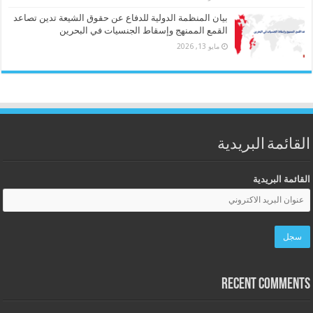
بيان المنظمة الدولية للدفاع عن حقوق الشيعة تدين تصاعد
القمع الممنهج وإسقاط الجنسيات في البحرين
مايو 13, 2026
القائمة البريدية
القائمة البريدية
Recent Comments