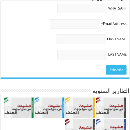
WHATSAPP
Email Address*
FIRSTNAME
LASTNAME
التقارير السنوية