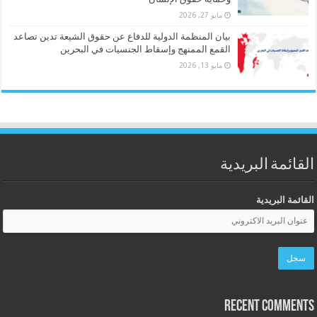
مايو 27, 2026
بيان المنظمة الدولية للدفاع عن حقوق الشيعة تدين تصاعد
القمع الممنهج وإسقاط الجنسيات في البحرين
مايو 13, 2026
القائمة البريدية
القائمة البريدية
Recent Comments