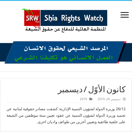
كانون الأوّل / ديسمبر
ديسمبر 26, 2019
2019
26/12 وزيرة الدولة لشؤون التنمية الإدارية: كشفت مصادر حقوقية لبنانية عن
تجميد وزيرة الدولة لشؤون التنمية عن عقود تعيين ستة موظفين من الشيعة
على خلفية طائفية وتعيين آخرين من طوائف واديان اخرى.