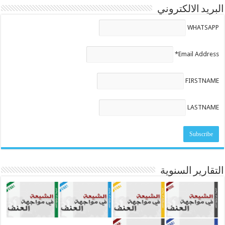
البريد الالكتروني
WHATSAPP
Email Address*
FIRSTNAME
LASTNAME
التقارير السنوية