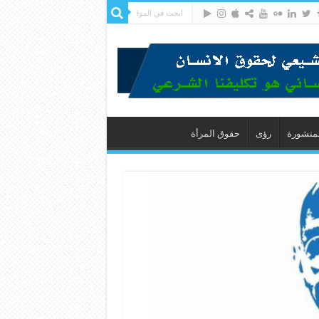
لمنشورة
رؤى
حقوق المرأة