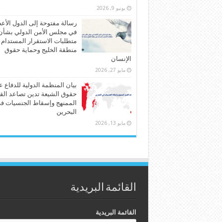
يونيو 9, 2026
رسالة مفتوحة إلى الدول الأع
في مجلس الأمن الدولي بشأن
متطلبات الاستقرار المستدام
منطقة الخليج وحماية حقوق
الإنسان
مايو 27, 2026
بيان المنظمة الدولية للدفاع 
حقوق الشيعة تدين تصاعد الق
الممنهج وإسقاط الجنسيات ف
البحرين
مايو 13, 2026
القائمة البريدية
القائمة البريدية