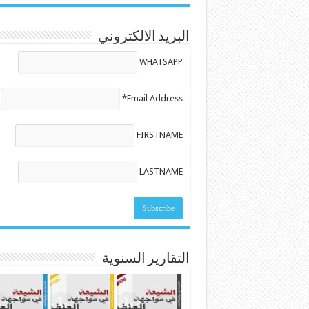
البريد الالكتروني
WHATSAPP
Email Address*
FIRSTNAME
LASTNAME
التقارير السنوية