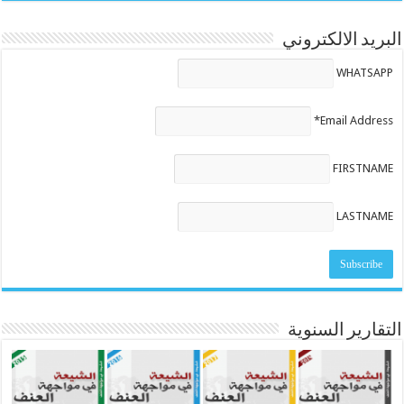
البريد الالكتروني
WHATSAPP
Email Address*
FIRSTNAME
LASTNAME
التقارير السنوية