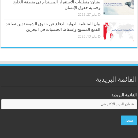
بشأن: متطلبات الاستقرار المستدام في منطقة الخليج
وحماية حقوق الإنسان
مايو 27, 2026
بيان المنظمة الدولية للدفاع عن حقوق الشيعة تدين تصاعد
القمع الممنهج وإسقاط الجنسيات في البحرين
مايو 13, 2026
القائمة البريدية
القائمة البريدية