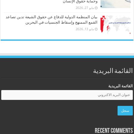
وحماية حقوق الإنسان
مايو 27, 2026
بيان المنظمة الدولية للدفاع عن حقوق الشيعة تدين تصاعد
القمع الممنهج وإسقاط الجنسيات في البحرين
مايو 13, 2026
القائمة البريدية
القائمة البريدية
Recent Comments