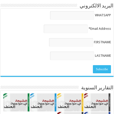
البريد الالكتروني
WHATSAPP
Email Address*
FIRSTNAME
LASTNAME
التقارير السنوية