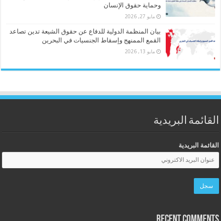
وحماية حقوق الإنسان
مايو 27, 2026
بيان المنظمة الدولية للدفاع عن حقوق الشيعة تدين تصاعد
القمع الممنهج وإسقاط الجنسيات في البحرين
مايو 13, 2026
القائمة البريدية
القائمة البريدية
Recent Comments