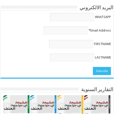
البريد الالكتروني
WHATSAPP
Email Address*
FIRSTNAME
LASTNAME
التقارير السنوية