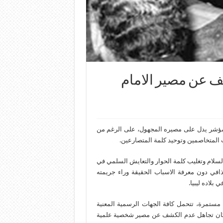
 عن مصير الامام
مؤشر يدل على مصيره المجهول، على الرغم من
المتخاصمين وتوحيد كلمة المتصارعين.
سلام وتغليب كلمة الحوار والتعايش السلمي في
افي دون معرفة الاسباب الحقيقة وراء جريمته
بلاده ليبيا.
 مستمرة، تتحمل كافة الجهات الرسمية المعنية
ة بمكان تجاهل عدم الكشف عن مصير شخصية علمية