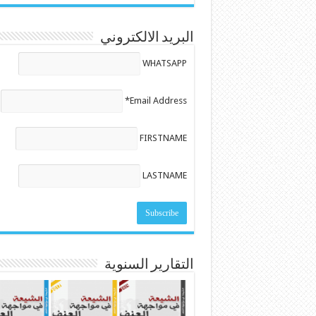
البريد الالكتروني
WHATSAPP
Email Address*
FIRSTNAME
LASTNAME
التقارير السنوية