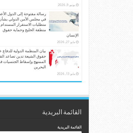
يونيو 9, 2026
رسالة مفتوحة إلى الدول الأع
في مجلس الأمن الدولي بشأن
متطلبات الاستقرار المستدام
منطقة الخليج وحماية حقوق
الإنسان
مايو 27, 2026
بيان المنظمة الدولية للدفاع 
حقوق الشيعة تدين تصاعد الق
الممنهج وإسقاط الجنسيات ف
البحرين
مايو 13, 2026
القائمة البريدية
القائمة البريدية