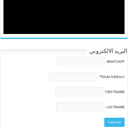
البريد الالكتروني
WHATSAPP
Email Address*
FIRSTNAME
LASTNAME