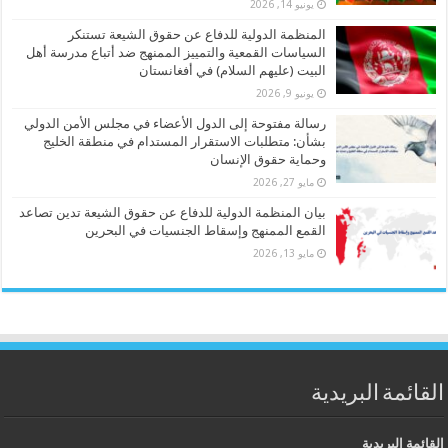
يونيو 14, 2026
المنظمة الدولية للدفاع عن حقوق الشيعة تستنكر
السياسات القمعية والتمييز الممنهج ضد أتباع مدرسة أهل
البيت (عليهم السلام) في أفغانستان
يونيو 9, 2026
رسالة مفتوحة إلى الدول الأعضاء في مجلس الأمن الدولي
بشأن: متطلبات الاستقرار المستدام في منطقة الخليج
وحماية حقوق الإنسان
مايو 27, 2026
بيان المنظمة الدولية للدفاع عن حقوق الشيعة تدين تصاعد
القمع الممنهج وإسقاط الجنسيات في البحرين
مايو 13, 2026
القائمة البريدية
القائمة البريدية