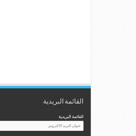
القائمة البريدية
القائمة البريدية