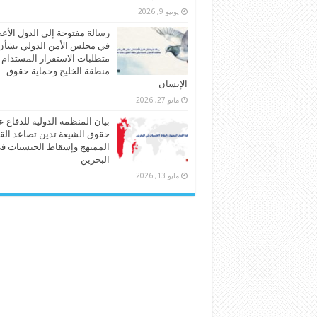
يونيو 9, 2026
رسالة مفتوحة إلى الدول الأع
في مجلس الأمن الدولي بشأن
متطلبات الاستقرار المستدام
منطقة الخليج وحماية حقوق
الإنسان
مايو 27, 2026
بيان المنظمة الدولية للدفاع 
حقوق الشيعة تدين تصاعد الق
الممنهج وإسقاط الجنسيات ف
البحرين
مايو 13, 2026