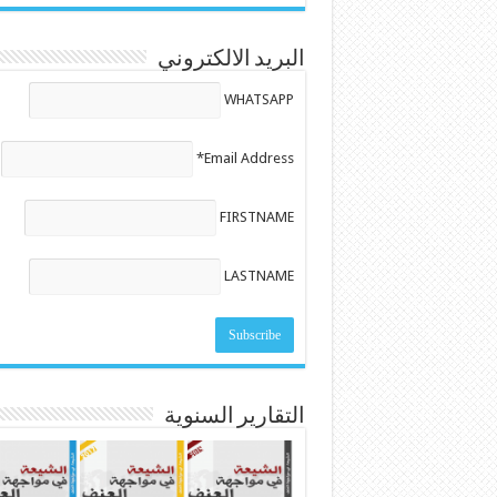
البريد الالكتروني
WHATSAPP
Email Address*
FIRSTNAME
LASTNAME
التقارير السنوية