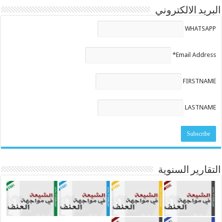
البريد الالكتروني
WHATSAPP
Email Address*
FIRSTNAME
LASTNAME
التقارير السنوية