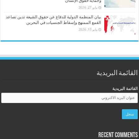
وحماية حقوق الإنسان
مايو 27, 2026
بيان المنظمة الدولية للدفاع عن حقوق الشيعة تدين تصاعد
القمع الممنهج وإسقاط الجنسيات في البحرين
مايو 13, 2026
القائمة البريدية
القائمة البريدية
Recent Comments