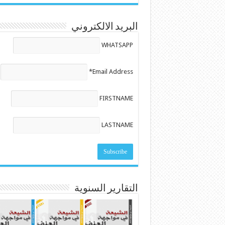
البريد الالكتروني
WHATSAPP
Email Address*
FIRSTNAME
LASTNAME
التقارير السنوية