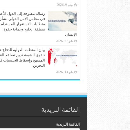
يونيو 9, 2026
رسالة مفتوحة إلى الدول الأع
في مجلس الأمن الدولي بشأن
متطلبات الاستقرار المستدام
منطقة الخليج وحماية حقوق
الإنسان
مايو 27, 2026
بيان المنظمة الدولية للدفاع 
حقوق الشيعة تدين تصاعد الق
الممنهج وإسقاط الجنسيات ف
البحرين
مايو 13, 2026
القائمة البريدية
القائمة البريدية