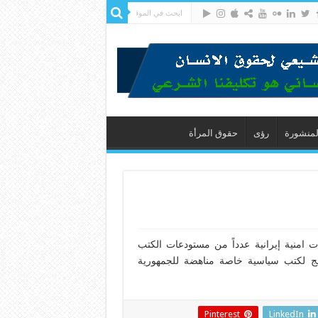
لمنشورة
رؤى
حقوق المرأة
ت قوات امنية إيرانية عدداً من مستودعات الكتب
ويج لكتب سياسية خاصة مناهضة للجمهورية
Pinterest
LinkedIn