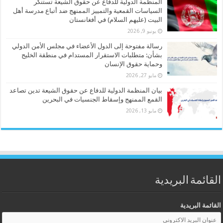
المنظمة الدولية للدفاع عن حقوق الشيعة تستنكر
السياسات القمعية والتمييز الممنهج ضد أتباع مدرسة أهل
البيت (عليهم السلام) في أفغانستان
يونيو 9, 2026
رسالة مفتوحة إلى الدول الأعضاء في مجلس الأمن الدولي
بشأن: متطلبات الاستقرار المستدام في منطقة الخليج
وحماية حقوق الإنسان
مايو 27, 2026
بيان المنظمة الدولية للدفاع عن حقوق الشيعة تدين تصاعد
القمع الممنهج وإسقاط الجنسيات في البحرين
مايو 13, 2026
القائمة البريدية
القائمة البريدية