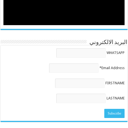
البريد الالكتروني
WHATSAPP
Email Address*
FIRSTNAME
LASTNAME