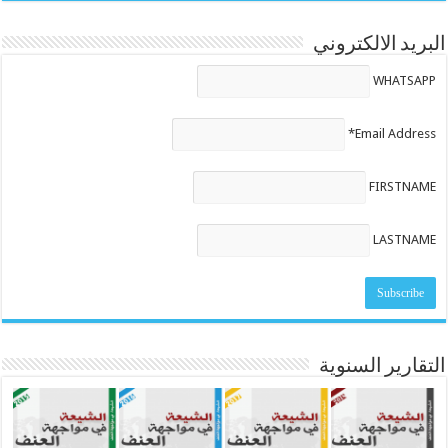
البريد الالكتروني
WHATSAPP
Email Address*
FIRSTNAME
LASTNAME
التقارير السنوية