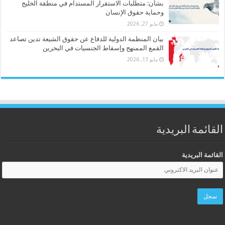
بشأن: متطلبات الاستقرار المستدام في منطقة الخليج
وحماية حقوق الإنسان
مايو 27, 2026
بيان المنظمة الدولية للدفاع عن حقوق الشيعة تدين تصاعد
القمع الممنهج وإسقاط الجنسيات في البحرين
مايو 13, 2026
القائمة البريدية
القائمة البريدية