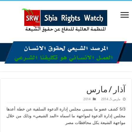
آذار / مارس
مارس 5, 2014
2014
5/3 كشف عضو ما يسمى مجلس إدارة الدعوة السلفية عن خطة أعدها
مجلس إدارة الدعوة لمواجهة ما اسماه «المد الشيعي» وذلك من خلال
مواجهة الشيعة بكل محافظات مصر