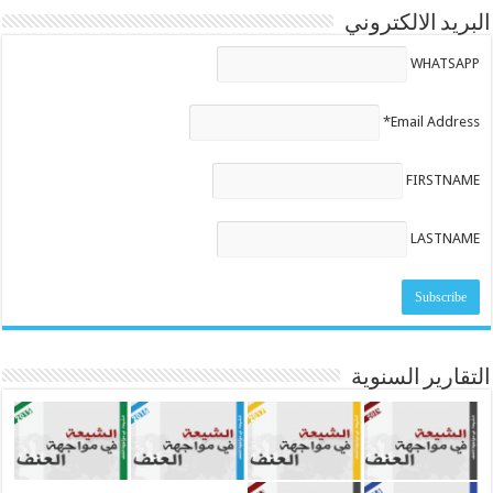
البريد الالكتروني
WHATSAPP
Email Address*
FIRSTNAME
LASTNAME
التقارير السنوية