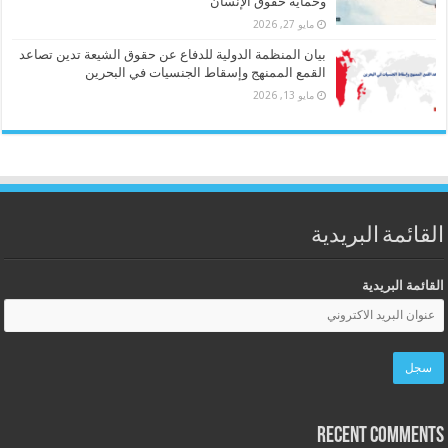
وحماية حقوق الإنسان
مايو 27, 2026
بيان المنظمة الدولية للدفاع عن حقوق الشيعة تدين تصاعد
القمع الممنهج وإسقاط الجنسيات في البحرين
مايو 13, 2026
القائمة البريدية
القائمة البريدية
Recent Comments