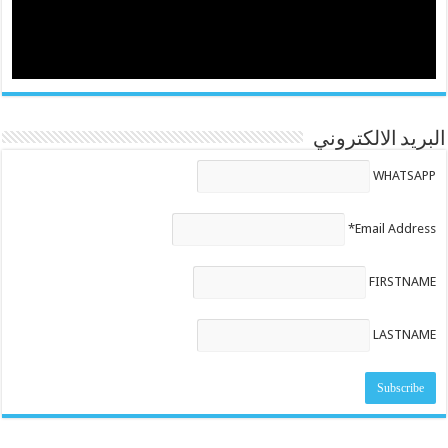
البريد الالكتروني
WHATSAPP
Email Address*
FIRSTNAME
LASTNAME