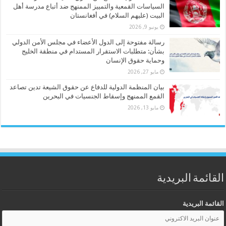
السياسات القمعية والتمييز الممنهج ضد أتباع مدرسة أهل
البيت (عليهم السلام) في أفغانستان
يونيو 9, 2026
رسالة مفتوحة إلى الدول الأعضاء في مجلس الأمن الدولي
بشأن: متطلبات الاستقرار المستدام في منطقة الخليج
وحماية حقوق الإنسان
مايو 27, 2026
بيان المنظمة الدولية للدفاع عن حقوق الشيعة تدين تصاعد
القمع الممنهج وإسقاط الجنسيات في البحرين
مايو 13, 2026
القائمة البريدية
القائمة البريدية