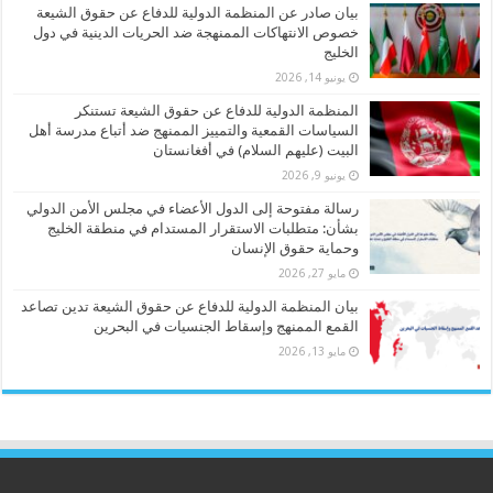
بيان صادر عن المنظمة الدولية للدفاع عن حقوق الشيعة
خصوص الانتهاكات الممنهجة ضد الحريات الدينية في دول
الخليج
يونيو 14, 2026
المنظمة الدولية للدفاع عن حقوق الشيعة تستنكر
السياسات القمعية والتمييز الممنهج ضد أتباع مدرسة أهل
البيت (عليهم السلام) في أفغانستان
يونيو 9, 2026
رسالة مفتوحة إلى الدول الأعضاء في مجلس الأمن الدولي
بشأن: متطلبات الاستقرار المستدام في منطقة الخليج
وحماية حقوق الإنسان
مايو 27, 2026
بيان المنظمة الدولية للدفاع عن حقوق الشيعة تدين تصاعد
القمع الممنهج وإسقاط الجنسيات في البحرين
مايو 13, 2026