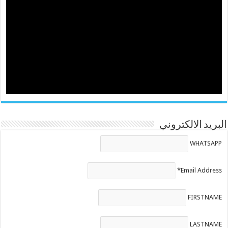
البريد الالكتروني
WHATSAPP
Email Address*
FIRSTNAME
LASTNAME