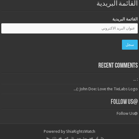
القائمة البريدية
القائمة البريدية
Recent Comments
: ...
John Doe: Love the TieLabs Logo :)...
@Follow Us
@Follow Us
Powered by
ShiaRightsWatch