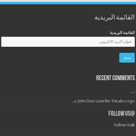
القائمة البريدية
القائمة البريدية
Recent Comments
: ...
John Doe: Love the TieLabs Logo :)...
@Follow Us
@Follow Us