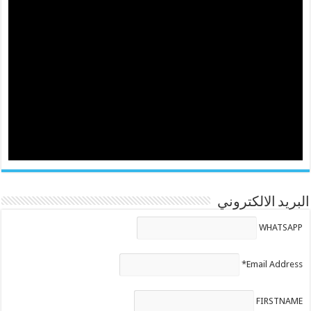
البريد الالكتروني
WHATSAPP
Email Address*
FIRSTNAME