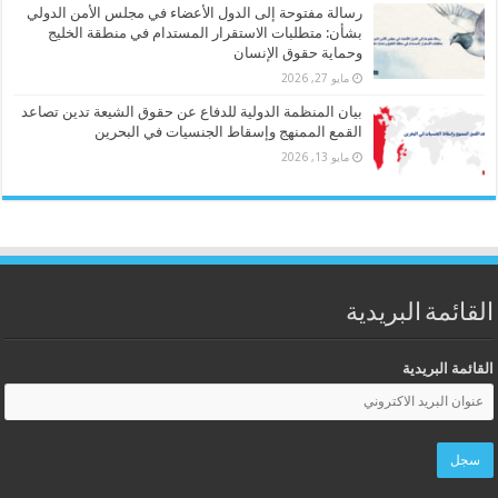
رسالة مفتوحة إلى الدول الأعضاء في مجلس الأمن الدولي
بشأن: متطلبات الاستقرار المستدام في منطقة الخليج
وحماية حقوق الإنسان
مايو 27, 2026
بيان المنظمة الدولية للدفاع عن حقوق الشيعة تدين تصاعد
القمع الممنهج وإسقاط الجنسيات في البحرين
مايو 13, 2026
القائمة البريدية
القائمة البريدية