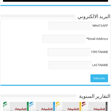
البريد الالكتروني
WHATSAPP
Email Address*
FIRSTNAME
LASTNAME
التقارير السنوية