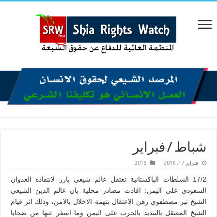
شباط / فبراير
فبراير 17, 2016
2016
17/2 السلطات الباكستانية تعتقل عالم شيعي بارز لانتقاده العدوان
السعودي على اليمن: افادت مصادر محلية بان عالم الدين الشيعي
الشيخ نير مصطفوي رهن الاعتقال بتهمة الاخلال بالامن، وذلك اثر قيام
الشيخ المعتقل بالتنديد بالحرب على اليمن وما اسفر عنها من ضحايا