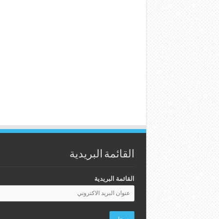
القائمة البريدية
القائمة البريدية