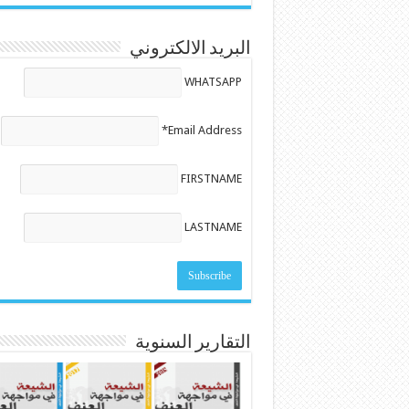
البريد الالكتروني
WHATSAPP
Email Address*
FIRSTNAME
LASTNAME
التقارير السنوية