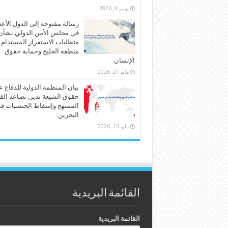
يونيو 9, 2026
رسالة مفتوحة إلى الدول الأع
في مجلس الأمن الدولي بشأن
متطلبات الاستقرار المستدام
منطقة الخليج وحماية حقوق
الإنسان
مايو 27, 2026
بيان المنظمة الدولية للدفاع 
حقوق الشيعة تدين تصاعد الق
الممنهج وإسقاط الجنسيات ف
البحرين
مايو 13, 2026
القائمة البريدية
القائمة البريدية