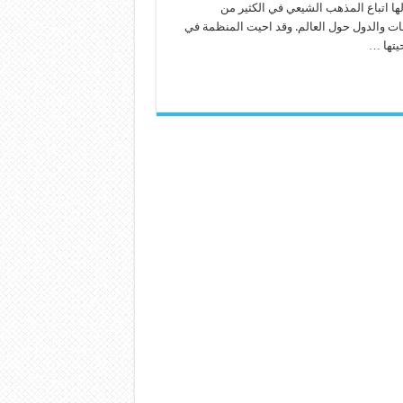
ها اتباع المذهب الشيعي في الكثير من
ات والدول حول العالم. وقد احيت المنظمة في
يتها …