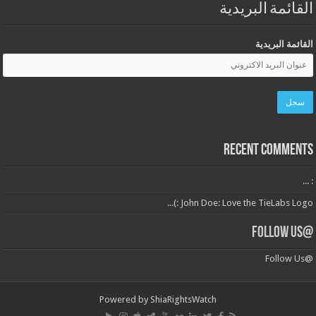
القائمة البريدية
القائمة البريدية
Recent Comments
: ...
John Doe: Love the TieLabs Logo :)...
@Follow Us
@Follow Us
Powered by
ShiaRightsWatch