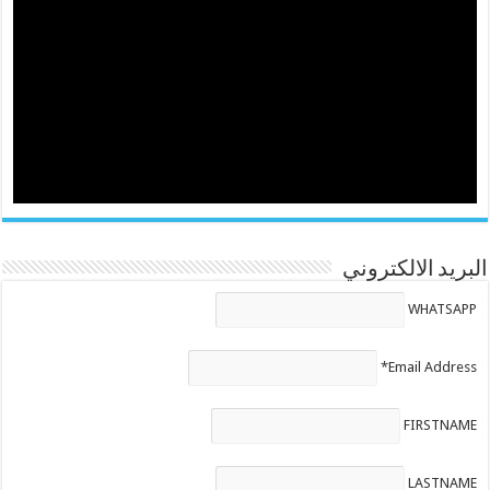
البريد الالكتروني
WHATSAPP
Email Address*
FIRSTNAME
LASTNAME