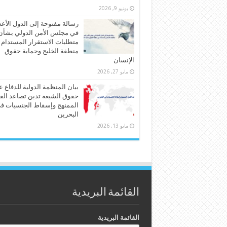
يونيو 9, 2026
رسالة مفتوحة إلى الدول الأع
في مجلس الأمن الدولي بشأن
متطلبات الاستقرار المستدام
منطقة الخليج وحماية حقوق
الإنسان
مايو 27, 2026
بيان المنظمة الدولية للدفاع 
حقوق الشيعة تدين تصاعد الق
الممنهج وإسقاط الجنسيات ف
البحرين
مايو 13, 2026
القائمة البريدية
القائمة البريدية