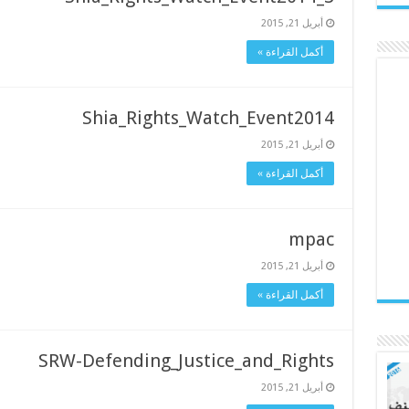
أبريل 21, 2015
أكمل القراءة »
Shia_Rights_Watch_Event2014
أبريل 21, 2015
أكمل القراءة »
mpac
أبريل 21, 2015
أكمل القراءة »
SRW-Defending_Justice_and_Rights
أبريل 21, 2015