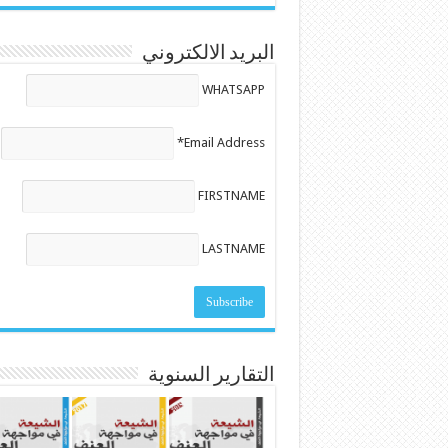
البريد الالكتروني
WHATSAPP
Email Address*
FIRSTNAME
LASTNAME
التقارير السنوية