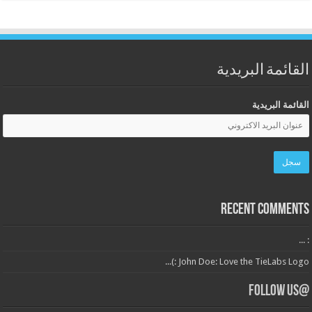
القائمة البريدية
القائمة البريدية
Recent Comments
: ...
John Doe: Love the TieLabs Logo :)...
@Follow Us