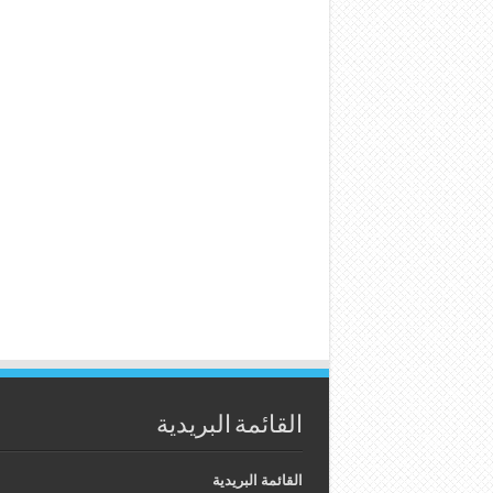
القائمة البريدية
القائمة البريدية