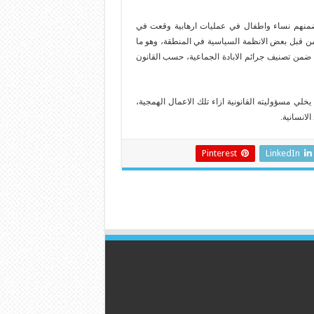
ضمنهم نساء واطفال في عمليات ارهابية وقعت في
ن قبل بعض الانظمة السياسية في المنطقة، وهو ما
ج ضمن تصنيف جرائم الابادة الجماعية، حسب القانون
خلي مسؤوليته القانونية ازاء تلك الاعمال الهمجية،
لانسانية.
Pinterest
LinkedIn