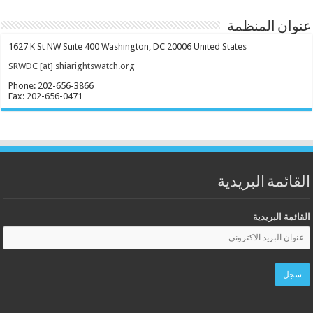
عنوان المنظمة
1627 K St NW Suite 400 Washington, DC 20006 United States
SRWDC [at] shiarightswatch.org
Phone: 202-656-3866
Fax: 202-656-0471
القائمة البريدية
القائمة البريدية