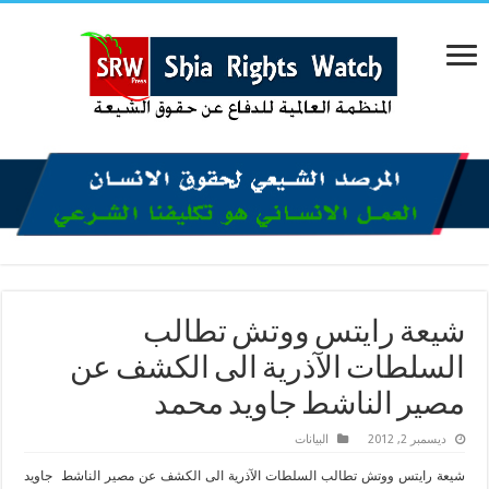
شيعة رايتس ووتش تطالب
السلطات الآذرية الى الكشف عن
مصير الناشط جاويد محمد
ديسمبر 2, 2012
البیانات
شيعة رايتس ووتش تطالب السلطات الآذرية الى الكشف عن مصير الناشط جاويد