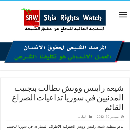
شيعة رايتس ووتش تطالب بتجنيب
المدنيين في سوريا تداعيات الصراع
القائم
سبتمبر 20, 2012
البیانات
تدعو منظمة شيعة رايتس ووتش الحقوقية الاطراف المتنازعة في سوريا لتجنيب