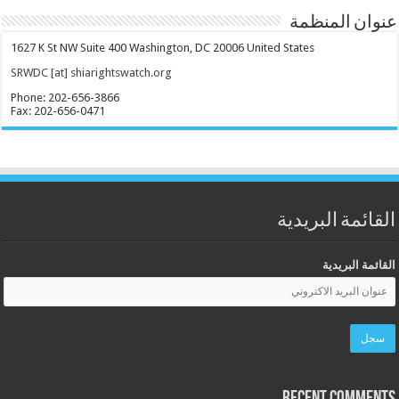
عنوان المنظمة
1627 K St NW Suite 400 Washington, DC 20006 United States
SRWDC [at] shiarightswatch.org
Phone: 202-656-3866
Fax: 202-656-0471
القائمة البريدية
القائمة البريدية