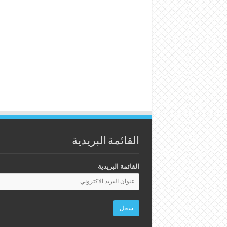
القائمة البريدية
القائمة البريدية