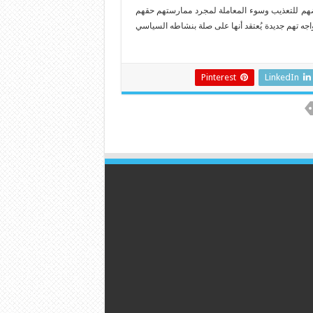
ضهم للتعذيب وسوء المعاملة لمجرد ممارستهم حقهم
اجه تهم جديدة يُعتقد أنها على صلة بنشاطه السياسي
Pinterest
LinkedIn