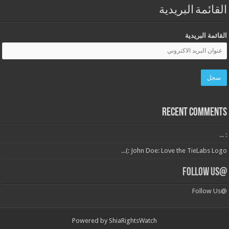
القائمة البريدية
القائمة البريدية
Recent Comments
: ...
John Doe: Love the TieLabs Logo :)...
@Follow Us
@Follow Us
Powered by
ShiaRightsWatch